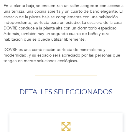
En la planta baja, se encuentran un salón acogedor con acceso a
una terraza, una cocina abierta y un cuarto de baño elegante. El
espacio de la planta baja se complementa con una habitación
independiente, perfecta para un estudio. La escalera de la casa
DOVRE conduce a la planta alta con un dormitorio espacioso.
Además, también hay un segundo cuarto de baño y otra
habitación que se puede utilizar libremente.
DOVRE es una combinación perfecta de minimalismo y
modernidad, y su espacio será apreciado por las personas que
tengan en mente soluciones ecológicas.
DETALLES SELECCIONADOS