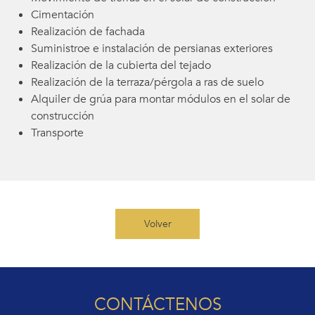
Cimentación
Realización de fachada
Suministroe e instalación de persianas exteriores
Realización de la cubierta del tejado
Realización de la terraza/pérgola a ras de suelo
Alquiler de grúa para montar módulos en el solar de
construcción
Transporte
Volver
CONTÁCTENOS