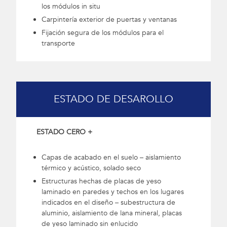
los módulos in situ
Carpintería exterior de puertas y ventanas
Fijación segura de los módulos para el
transporte
ESTADO DE DESAROLLO
ESTADO CERO +
Capas de acabado en el suelo – aislamiento
térmico y acústico, solado seco
Estructuras hechas de placas de yeso
laminado en paredes y techos en los lugares
indicados en el diseño – subestructura de
aluminio, aislamiento de lana mineral, placas
de yeso laminado sin enlucido