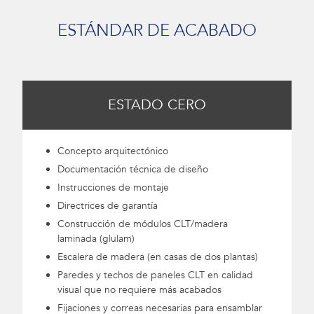
ESTÁNDAR DE ACABADO
ESTADO CERO
Concepto arquitectónico
Documentación técnica de diseño
Instrucciones de montaje
Directrices de garantía
Construcción de módulos CLT/madera
laminada (glulam)
Escalera de madera (en casas de dos plantas)
Paredes y techos de paneles CLT en calidad
visual que no requiere más acabados
Fijaciones y correas necesarias para ensamblar