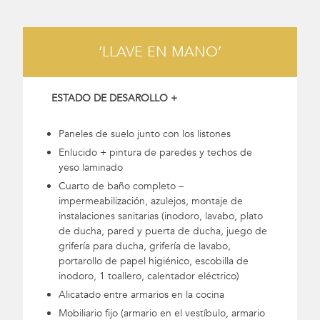
‘LLAVE EN MANO’
ESTADO DE DESAROLLO +
Paneles de suelo junto con los listones
Enlucido + pintura de paredes y techos de
yeso laminado
Cuarto de baño completo –
impermeabilización, azulejos, montaje de
instalaciones sanitarias (inodoro, lavabo, plato
de ducha, pared y puerta de ducha, juego de
grifería para ducha, grifería de lavabo,
portarollo de papel higiénico, escobilla de
inodoro, 1 toallero, calentador eléctrico)
Alicatado entre armarios en la cocina
Mobiliario fijo (armario en el vestíbulo, armario