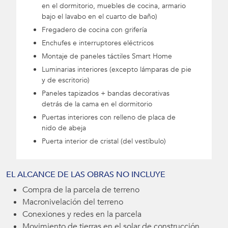
en el dormitorio, muebles de cocina, armario
bajo el lavabo en el cuarto de baño)
Fregadero de cocina con grifería
Enchufes e interruptores eléctricos
Montaje de paneles táctiles Smart Home
Luminarias interiores (excepto lámparas de pie
y de escritorio)
Paneles tapizados + bandas decorativas
detrás de la cama en el dormitorio
Puertas interiores con relleno de placa de
nido de abeja
Puerta interior de cristal (del vestíbulo)
EL ALCANCE DE LAS OBRAS NO INCLUYE
Compra de la parcela de terreno
Macronivelación del terreno
Conexiones y redes en la parcela
Movimiento de tierras en el solar de construcción