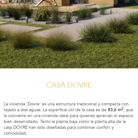
CASA DOVRE
La vivienda ‘Dovre’ es una estructura tradicional y compacta con
2
tejado a dos aguas. La superficie útil de la casa es de
83,6 m
, que
la convierte en una vivienda ideal para quienes aprecian el espacio
bien desarrollado. Tanto la planta baja como la planta alta de la
casa DOVRE han sido diseñadas para combinar confort y
comodidad.