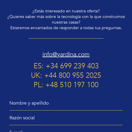
¿Estás interesado en nuestra oferta?
¿Quieres saber más sobre la tecnología con la que construimos
nuestras casas?
Estaremos encantados de responder a todas tus preguntas.
info@yardina.com
ES: +34 699 239 403
UK: +44 800 955 2025
PL: +48 510 197 100