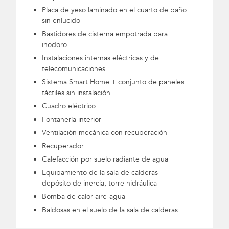
Placa de yeso laminado en el cuarto de baño
sin enlucido
Bastidores de cisterna empotrada para
inodoro
Instalaciones internas eléctricas y de
telecomunicaciones
Sistema Smart Home + conjunto de paneles
táctiles sin instalación
Cuadro eléctrico
Fontanería interior
Ventilación mecánica con recuperación
Recuperador
Calefacción por suelo radiante de agua
Equipamiento de la sala de calderas –
depósito de inercia, torre hidráulica
Bomba de calor aire-agua
Baldosas en el suelo de la sala de calderas