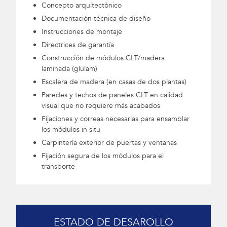
Concepto arquitectónico
Documentación técnica de diseño
Instrucciones de montaje
Directrices de garantía
Construcción de módulos CLT/madera
laminada (glulam)
Escalera de madera (en casas de dos plantas)
Paredes y techos de paneles CLT en calidad
visual que no requiere más acabados
Fijaciones y correas necesarias para ensamblar
los módulos in situ
Carpintería exterior de puertas y ventanas
Fijación segura de los módulos para el
transporte
ESTADO DE DESAROLLO