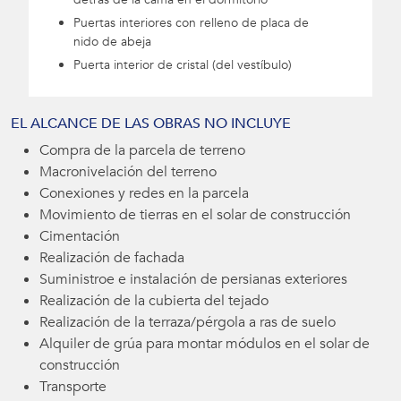
Puertas interiores con relleno de placa de
nido de abeja
Puerta interior de cristal (del vestíbulo)
EL ALCANCE DE LAS OBRAS NO INCLUYE
Compra de la parcela de terreno
Macronivelación del terreno
Conexiones y redes en la parcela
Movimiento de tierras en el solar de construcción
Cimentación
Realización de fachada
Suministroe e instalación de persianas exteriores
Realización de la cubierta del tejado
Realización de la terraza/pérgola a ras de suelo
Alquiler de grúa para montar módulos en el solar de
construcción
Transporte