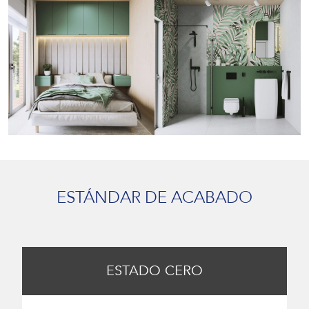
ESTÁNDAR DE ACABADO
ESTADO CERO