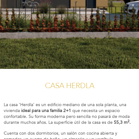
CASA HERDLA
La casa ‘Herdla’ es un edificio mediano de una sola planta, una
vivienda
ideal para una familia 2+1
que necesita un espacio
confortable. Su forma moderna pero sencilla no pasará de moda
2
durante muchos años. La superficie útil de la casa es de
55,3 m
.
Cuenta con dos dormitorios, un salón con cocina abierta y