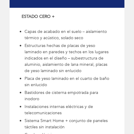
ESTADO CERO +
Capas de acabado en el suelo – aislamiento
térmico y acústico, solado seco
Estructuras hechas de placas de yeso
laminado en paredes y techos en los lugares
indicados en el diseño – subestructura de
aluminio, aislamiento de lana mineral, placas
de yeso laminado sin enlucido
Placa de yeso laminado en el cuarto de baño
sin enlucido
Bastidores de cisterna empotrada para
inodoro
Instalaciones internas eléctricas y de
telecomunicaciones
Sistema Smart Home + conjunto de paneles
táctiles sin instalación