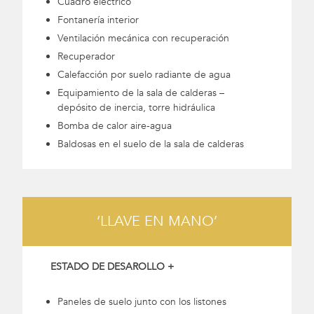
Cuadro eléctrico
Fontanería interior
Ventilación mecánica con recuperación
Recuperador
Calefacción por suelo radiante de agua
Equipamiento de la sala de calderas –
depósito de inercia, torre hidráulica
Bomba de calor aire-agua
Baldosas en el suelo de la sala de calderas
‘LLAVE EN MANO’
ESTADO DE DESAROLLO +
Paneles de suelo junto con los listones