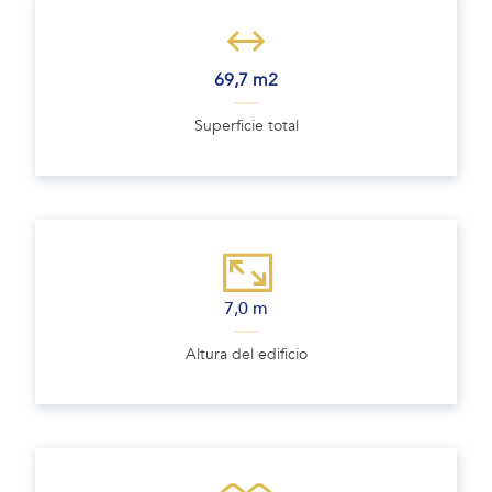
69,7 m2
Superficie total
7,0 m
Altura del edificio