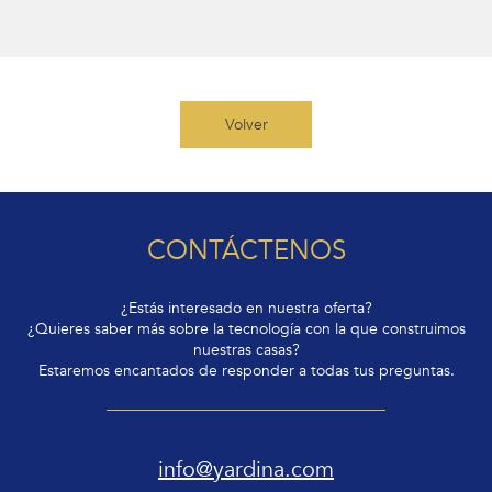
Volver
CONTÁCTENOS
¿Estás interesado en nuestra oferta?
¿Quieres saber más sobre la tecnología con la que construimos
nuestras casas?
Estaremos encantados de responder a todas tus preguntas.
info@yardina.com