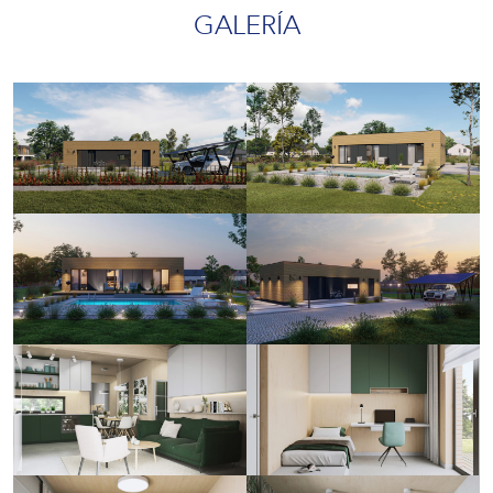
GALERÍA