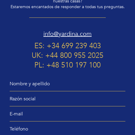
nuestras casas?
Estaremos encantados de responder a todas tus preguntas.
info@yardina.com
ES: +34 699 239 403
UK: +44 800 955 2025
PL: +48 510 197 100